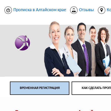
Прописка в Алтайском крае
Отзывы
К
ВРЕМЕННАЯ РЕГИСТРАЦИЯ
КАК СДЕЛАТЬ ПРО